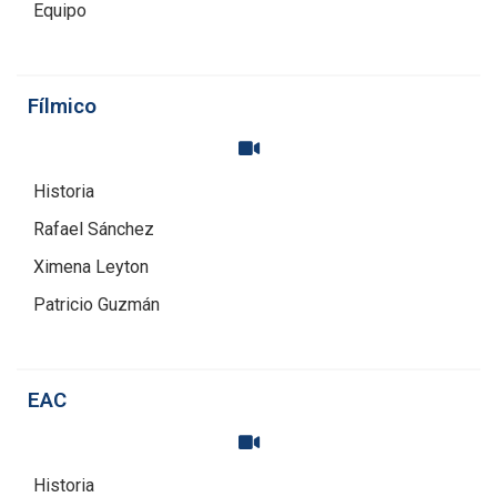
Equipo
Fílmico
Historia
Rafael Sánchez
Ximena Leyton
Patricio Guzmán
EAC
Historia