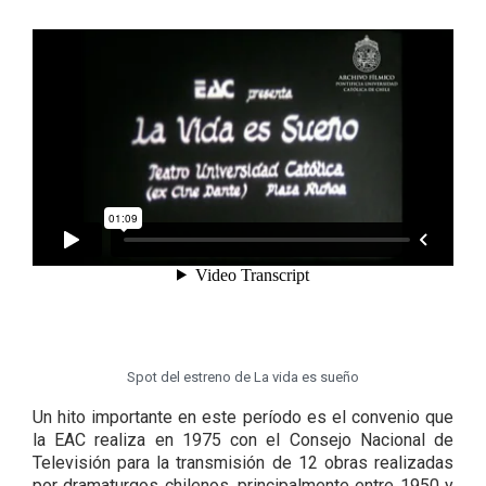
Spot del estreno de La vida es sueño
Un hito importante en este período es el convenio que
la EAC realiza en 1975 con el Consejo Nacional de
Televisión para la transmisión de 12 obras realizadas
por dramaturgos chilenos, principalmente entre 1950 y