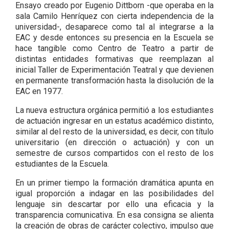
Ensayo creado por Eugenio Dittborn -que operaba en la
sala Camilo Henríquez con cierta independencia de la
universidad-, desaparece como tal al integrarse a la
EAC y desde entonces su presencia en la Escuela se
hace tangible como Centro de Teatro a partir de
distintas entidades formativas que reemplazan al
inicial Taller de Experimentación Teatral y que devienen
en permanente transformación hasta la disolución de la
EAC en 1977.
La nueva estructura orgánica permitió a los estudiantes
de actuación ingresar en un estatus académico distinto,
similar al del resto de la universidad, es decir, con título
universitario (en dirección o actuación) y con un
semestre de cursos compartidos con el resto de los
estudiantes de la Escuela.
En un primer tiempo la formación dramática apunta en
igual proporción a indagar en las posibilidades del
lenguaje sin descartar por ello una eficacia y la
transparencia comunicativa. En esa consigna se alienta
la creación de obras de carácter colectivo, impulso que