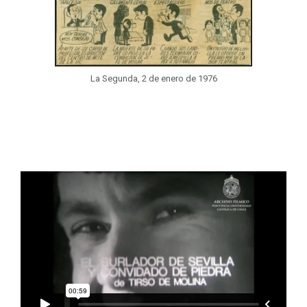
La Segunda, 2 de enero de 1976