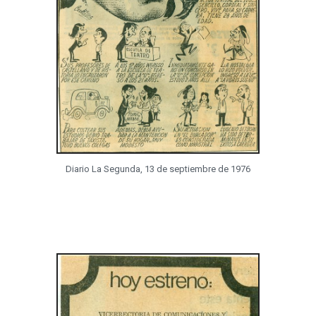
Diario La Segunda, 13 de septiembre de 1976