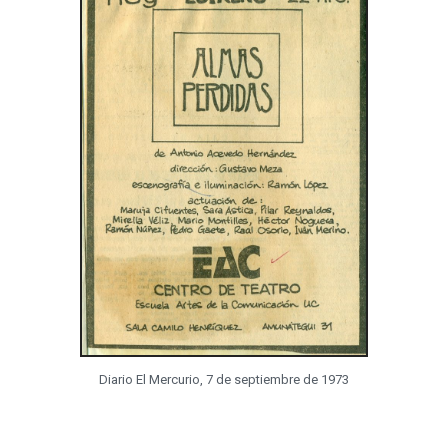
Diario El Mercurio, 7 de septiembre de 1973