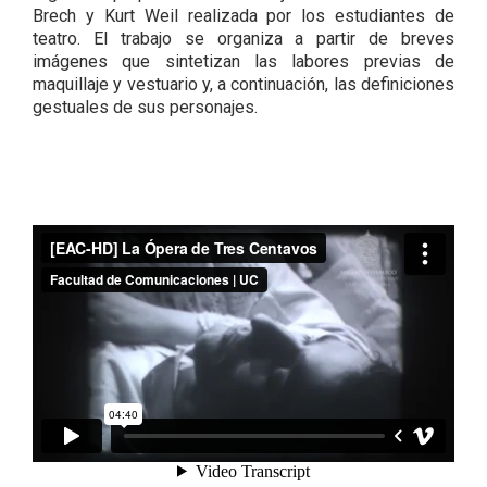
Brech y Kurt Weil realizada por los estudiantes de
teatro. El trabajo se organiza a partir de breves
imágenes que sintetizan las labores previas de
maquillaje y vestuario y, a continuación, las definiciones
gestuales de sus personajes.