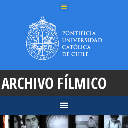
ARCHIVO FÍLMICO