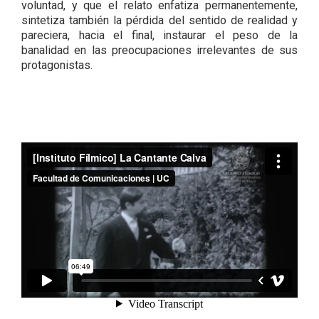
voluntad, y que el relato enfatiza permanentemente,
sintetiza también la pérdida del sentido de realidad y
pareciera, hacia el final, instaurar el peso de la
banalidad en las preocupaciones irrelevantes de sus
protagonistas.