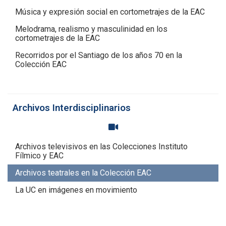
Música y expresión social en cortometrajes de la EAC
Melodrama, realismo y masculinidad en los
cortometrajes de la EAC
Recorridos por el Santiago de los años 70 en la
Colección EAC
Archivos Interdisciplinarios
Archivos televisivos en las Colecciones Instituto
Fílmico y EAC
Archivos teatrales en la Colección EAC
La UC en imágenes en movimiento