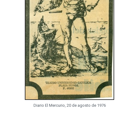
Diario El Mercurio, 20 de agosto de 1976