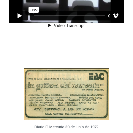
Diario El Mercurio 30 de junio de 1972