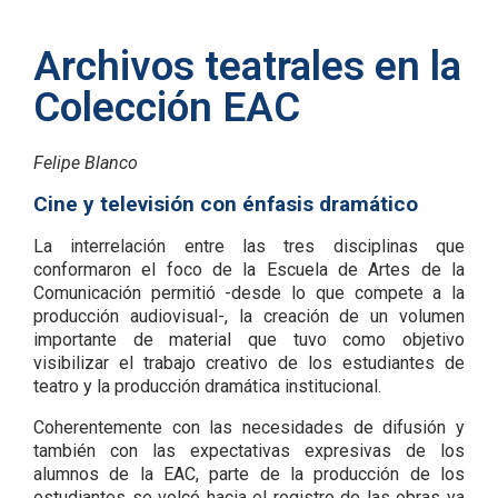
Archivos teatrales en la
Colección EAC
Felipe Blanco
Cine y televisión con énfasis dramático
La interrelación entre las tres disciplinas que
conformaron el foco de la Escuela de Artes de la
Comunicación permitió -desde lo que compete a la
producción audiovisual-, la creación de un volumen
importante de material que tuvo como objetivo
visibilizar el trabajo creativo de los estudiantes de
teatro y la producción dramática institucional.
Coherentemente con las necesidades de difusión y
también con las expectativas expresivas de los
alumnos de la EAC, parte de la producción de los
estudiantes se volcó hacia el registro de las obras ya