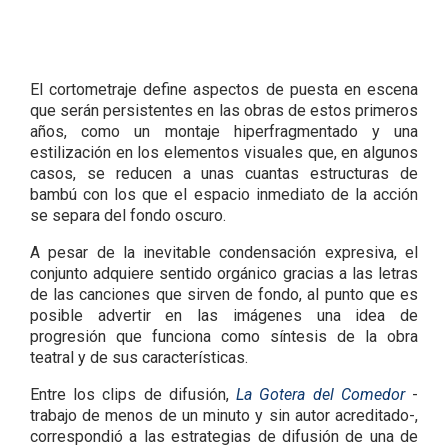
El cortometraje define aspectos de puesta en escena
que serán persistentes en las obras de estos primeros
años, como un montaje hiperfragmentado y una
estilización en los elementos visuales que, en algunos
casos, se reducen a unas cuantas estructuras de
bambú con los que el espacio inmediato de la acción
se separa del fondo oscuro.
A pesar de la inevitable condensación expresiva, el
conjunto adquiere sentido orgánico gracias a las letras
de las canciones que sirven de fondo, al punto que es
posible advertir en las imágenes una idea de
progresión que funciona como síntesis de la obra
teatral y de sus características.
Entre los clips de difusión,
La Gotera del Comedor
-
trabajo de menos de un minuto y sin autor acreditado-,
correspondió a las estrategias de difusión de una de