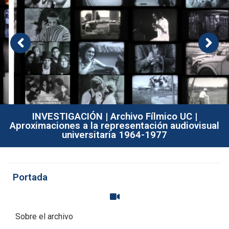
INVESTIGACIÓN | Archivo Fílmico UC |
Aproximaciones a la representación audiovisual
universitaria 1964-1977
Portada
Sobre el archivo