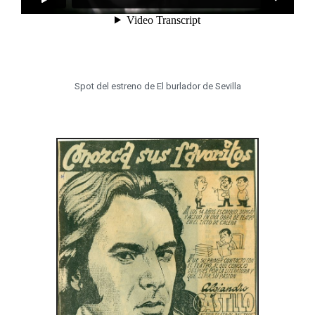
Spot del estreno de El burlador de Sevilla