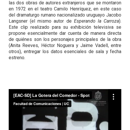
las dos obras de autores extranjeros que se montaron
en 1972 en el teatro Camilo Henríquez, en este caso
del dramaturgo rumano nacionalizado uruguayo Jacobo
Langsner (el mismo autor de
Esperando la Carroza
).
Este clip realizado para su exhibición televisiva se
propone esencialmente dar cuenta de manera directa
de quiénes son los personajes principales de la obra
(Anita Reeves, Héctor Noguera y Jaime Vadell, entre
otros), entregar los datos esenciales de sala y fecha
estreno.