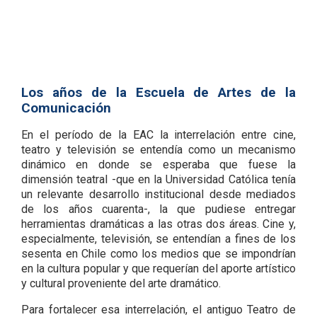
Los años de la Escuela de Artes de la
Comunicación
En el período de la EAC la interrelación entre cine,
teatro y televisión se entendía como un mecanismo
dinámico en donde se esperaba que fuese la
dimensión teatral -que en la Universidad Católica tenía
un relevante desarrollo institucional desde mediados
de los años cuarenta-, la que pudiese entregar
herramientas dramáticas a las otras dos áreas. Cine y,
especialmente, televisión, se entendían a fines de los
sesenta en Chile como los medios que se impondrían
en la cultura popular y que requerían del aporte artístico
y cultural proveniente del arte dramático.
Para fortalecer esa interrelación, el antiguo Teatro de