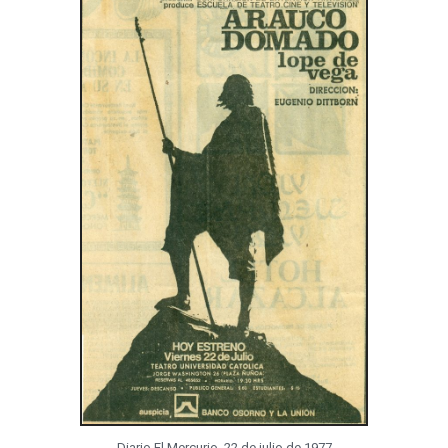
Diario El Mercurio, 22 de julio de 1977