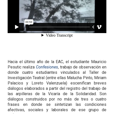
Hacia el último año de la EAC, el estudiante Mauricio
Pesutic realiza
Confesiones
, trabajo de observación en
donde cuatro estudiantes vinculados al Taller de
Investigación Teatral (entre ellas Malucha Pinto, Miriam
Palacios y Loreto Valenzuela) escenifican breves
diálogos elaborados a partir del registro del trabajo de
las arpilleras de la Vicaría de la Solidaridad. Son
diálogos construidos por no más de tres o cuatro
frases en donde se sintetizan las condiciones
afectivas, sociales y laborales de ese grupo de