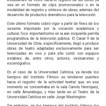
sea en el formato de clips promocionales o en la
modalidad de registro y síntesis de obras, además del
desarrollo de productos dramáticos para la televisión.
Este último formato cobró vigor a partir de fines de los
sesenta impulsado por la vocación académica y
cultural, foco importantísimo en la aún incipiente parrilla
programática de la televisión pública. El Canal 9 de la
Universidad de Chile, específicamente, llegó a producir
obras de teatro adaptadas exclusivamente para ser
televisadas en vivo y para ello contó con equipos
estables de, entre otros, actores, vestuaristas y
escenógrafos.
En el caso de la Universidad Católica, ya desde los
tiempos del Instituto Fílmico se tendieron puentes
hacia el registro de la actividad teatral que, en ese
momento se concentraba en la sala Camilo Henríquez,
en calle Amunátegui, y más tarde en el Teatro de la
Universidad Católica en calle Jorge Washington.
Sin embargo, en los tiempos del Instituto Fílmico los