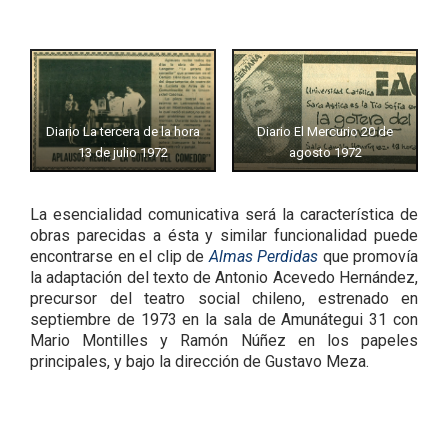
Diario La tercera de la hora
Diario El Mercurio 20 de
13 de julio 1972
agosto 1972
La esencialidad comunicativa será la característica de
obras parecidas a ésta y similar funcionalidad puede
encontrarse en el clip de
Almas Perdidas
que promovía
la adaptación del texto de Antonio Acevedo Hernández,
precursor del teatro social chileno, estrenado en
septiembre de 1973 en la sala de Amunátegui 31 con
Mario Montilles y Ramón Núñez en los papeles
principales, y bajo la dirección de Gustavo Meza.